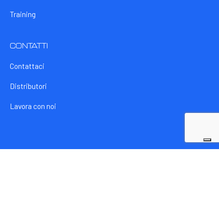
Training
CONTATTI
Contattaci
Distributori
Lavora con noi
Articoli e news