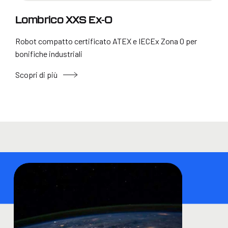
Lombrico XXS Ex-0
Robot compatto certificato ATEX e IECEx Zona 0 per
bonifiche industriali
Scopri di più