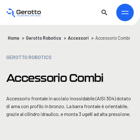
Home
>
Gerotto Robotics
>
Accessori
>
Accessorio Combi
GEROTTO ROBOTICS
Accessorio Combi
Accessorio frontale in acciaio inossidabile (AISI 304) dotato
di ama con profilo in bronzo. La barra frontale è orientabile,
grazie al cilindro idraulico, e monta 3 ugelli ad alta pressione.