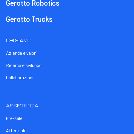
Gerotto Robotics
Gerotto Trucks
CHI SIAMO
Azienda e valori
Ricerca e sviluppo
Collaborazioni
ASSISTENZA
Pre-sale
After-sale