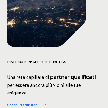
DISTRIBUTORI: GEROTTO ROBOTICS
Una rete capillare di
partner qualificati
per essere ancora più vicini alle tue
esigenze.
Scopri i distributori