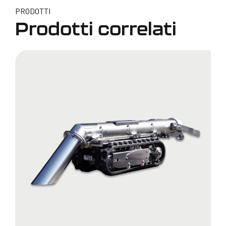
PRODOTTI
Prodotti correlati