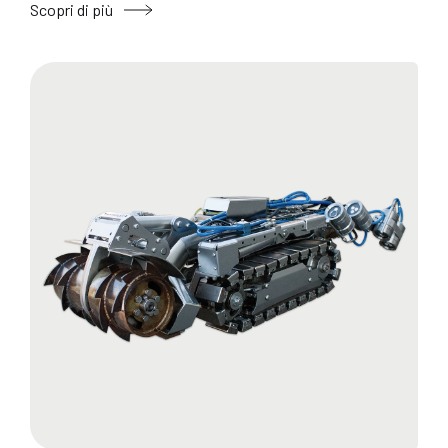
Scopri di più