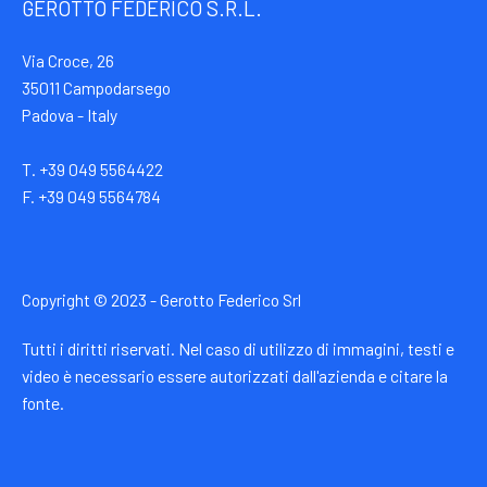
GEROTTO FEDERICO S.R.L.
Via Croce, 26
35011 Campodarsego
Padova - Italy
T. +39 049 5564422
F. +39 049 5564784
Copyright © 2023 - Gerotto Federico Srl
Tutti i diritti riservati. Nel caso di utilizzo di immagini, testi e
video è necessario essere autorizzati dall'azienda e citare la
fonte.