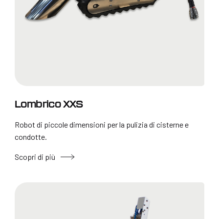
Lombrico XXS
Robot di piccole dimensioni per la pulizia di cisterne e
condotte.
Scopri di più