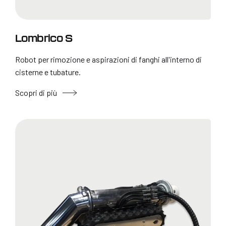
Lombrico S
Robot per rimozione e aspirazioni di fanghi all'interno di
cisterne e tubature.
Scopri di più