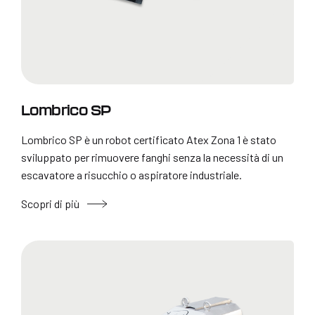
Lombrico SP
Lombrico SP è un robot certificato Atex Zona 1 è stato
sviluppato per rimuovere fanghi senza la necessità di un
escavatore a risucchio o aspiratore industriale.
Scopri di più