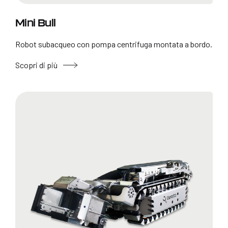
Mini Bull
Robot subacqueo con pompa centrifuga montata a bordo.
Scopri di più