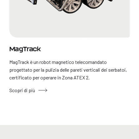
MagTrack
MagTrack è un robot magnetico telecomandato
progettato per la pulizia delle pareti verticali dei serbatoi,
certificato per operare in Zona ATEX 2.
Scopri di più