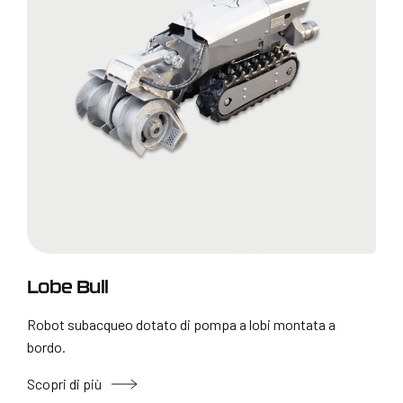
Lobe Bull
Robot subacqueo dotato di pompa a lobi montata a
bordo.
Scopri di più