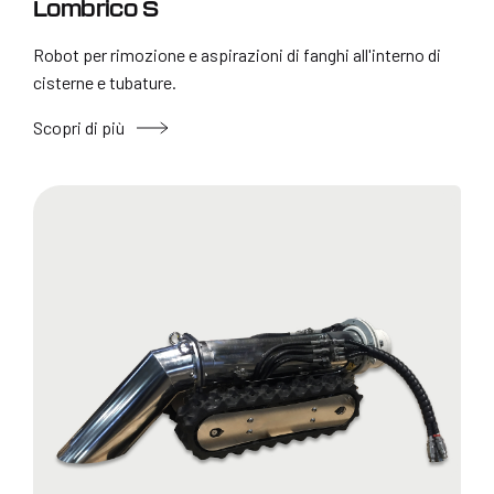
Lombrico S
Robot per rimozione e aspirazioni di fanghi all'interno di
cisterne e tubature.
Scopri di più