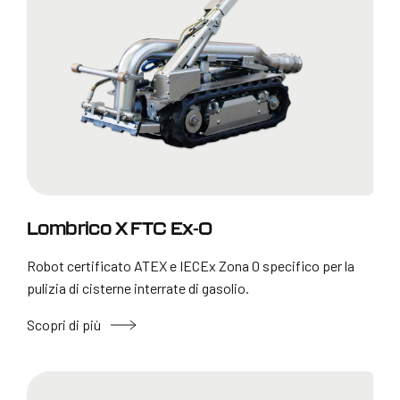
Lombrico X FTC Ex-0
Robot certificato ATEX e IECEx Zona 0 specifico per la
pulizia di cisterne interrate di gasolio.
Scopri di più