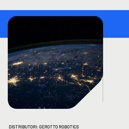
DISTRIBUTORI: GEROTTO ROBOTICS