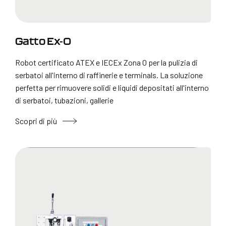
Gatto Ex-0
Robot certificato ATEX e IECEx Zona 0 per la pulizia di
serbatoi all'interno di raffinerie e terminals. La soluzione
perfetta per rimuovere solidi e liquidi depositati all'interno
di serbatoi, tubazioni, gallerie
Scopri di più