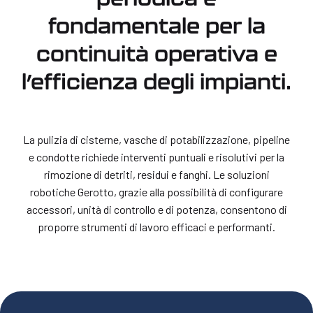
fondamentale per la
continuità operativa e
l’efficienza degli impianti.
La pulizia di cisterne, vasche di potabilizzazione, pipeline
e condotte richiede interventi puntuali e risolutivi per la
rimozione di detriti, residui e fanghi. Le soluzioni
robotiche Gerotto, grazie alla possibilità di configurare
accessori, unità di controllo e di potenza, consentono di
proporre strumenti di lavoro efficaci e performanti.