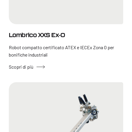
Lombrico XXS Ex-0
Robot compatto certificato ATEX e IECEx Zona 0 per
bonifiche industriali
Scopri di più