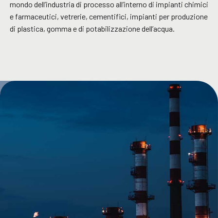
mondo dell’industria di processo all’interno di impianti chimici
e farmaceutici, vetrerie, cementifici, impianti per produzione
di plastica, gomma e di potabilizzazione dell’acqua.