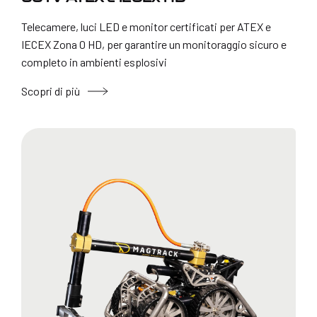
Telecamere, luci LED e monitor certificati per ATEX e
IECEX Zona 0 HD, per garantire un monitoraggio sicuro e
completo in ambienti esplosivi
Scopri di più