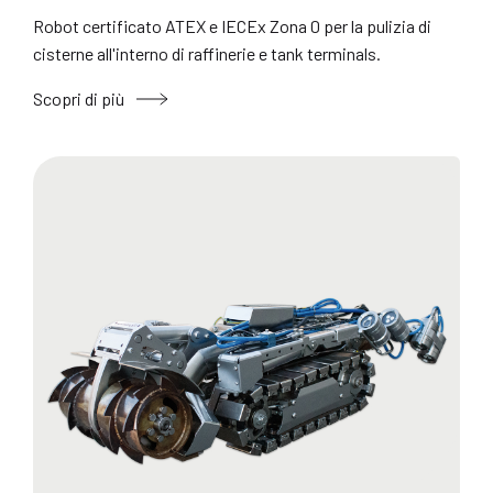
Robot certificato ATEX e IECEx Zona 0 per la pulizia di
cisterne all'interno di raffinerie e tank terminals.
Scopri di più