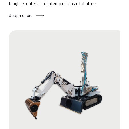
fanghi e materiali all'interno di tank e tubature.
Scopri di più