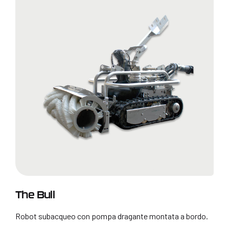
The Bull
Robot subacqueo con pompa dragante montata a bordo.