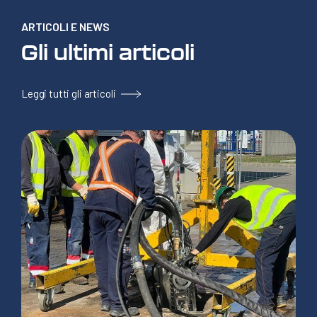
ARTICOLI E NEWS
Gli ultimi articoli
Leggi tutti gli articoli