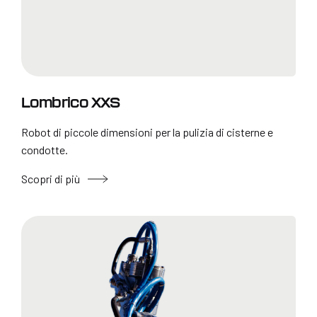
Lombrico XXS
Robot di piccole dimensioni per la pulizia di cisterne e
condotte.
Scopri di più