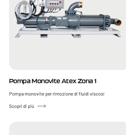
Pompa Monovite Atex Zona 1
Pompa monovite per rimozione di fluidi viscosi
Scopri di più