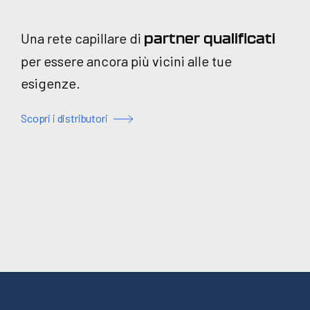
Una rete capillare di
partner qualificati
per essere ancora più vicini alle tue
esigenze.
Scopri i distributori