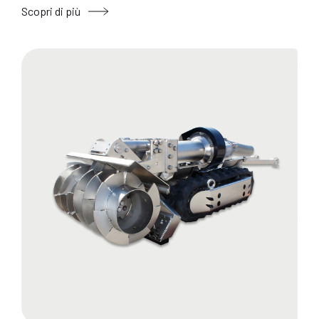
Scopri di più