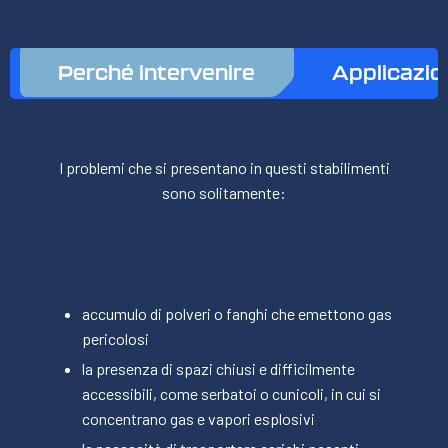
Perché intervenire
Applicazio
I problemi che si presentano in questi stabilimenti
sono solitamente:
accumulo di polveri o fanghi che emettono gas
pericolosi
la presenza di spazi chiusi e difficilmente
accessibili, come serbatoi o cunicoli, in cui si
concentrano gas e vapori esplosivi