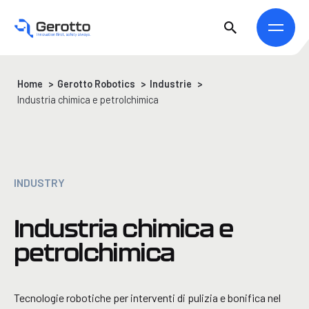
Home
>
Gerotto Robotics
>
Industrie
>
Industria chimica e petrolchimica
INDUSTRY
Industria chimica e
petrolchimica
Tecnologie robotiche per interventi di pulizia e bonifica nel