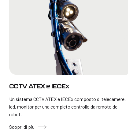
CCTV ATEX e IECEx
Un sistema CCTV ATEX e IECEx composto di telecamere,
led, monitor per una completo controllo da remoto dei
robot.
Scopri di più