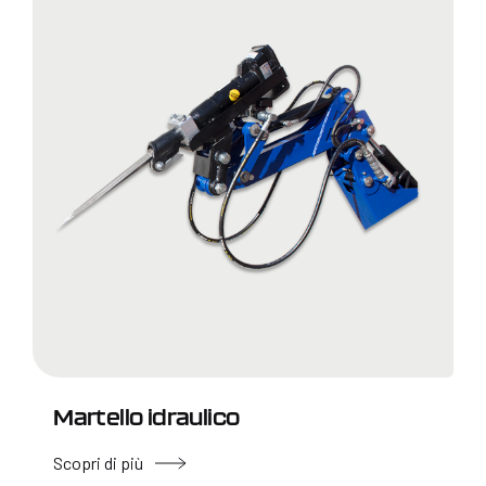
Martello idraulico
Scopri di più