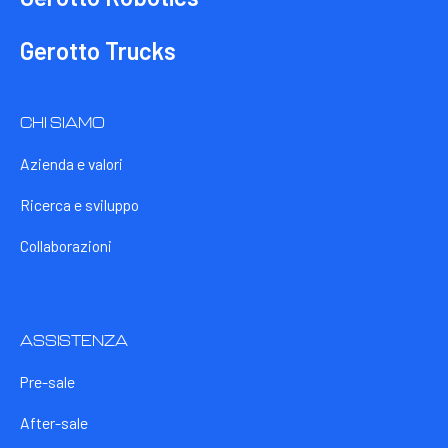
Gerotto Trucks
CHI SIAMO
Azienda e valori
Ricerca e sviluppo
Collaborazioni
ASSISTENZA
Pre-sale
After-sale