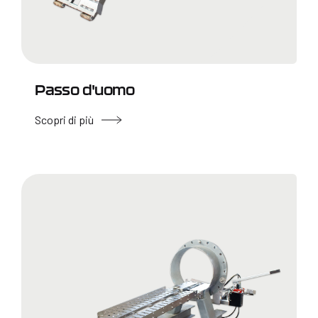
Passo d'uomo
Scopri di più