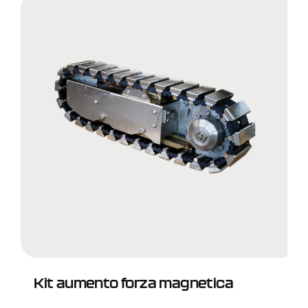
Kit aumento forza magnetica