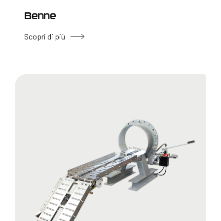
Benne
Scopri di più