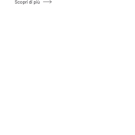
Scopri di più