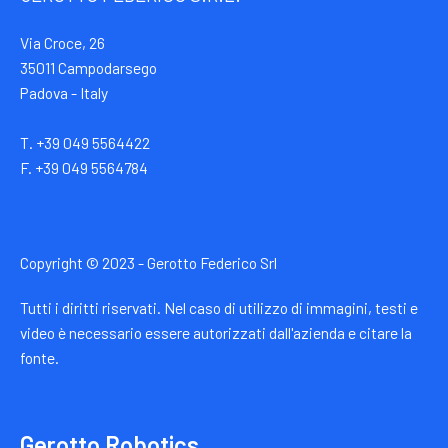
Via Croce, 26
35011 Campodarsego
Padova - Italy
T. +39 049 5564422
F. +39 049 5564784
Copyright © 2023 - Gerotto Federico Srl
Tutti i diritti riservati. Nel caso di utilizzo di immagini, testi e
video è necessario essere autorizzati dall'azienda e citare la
fonte.
Gerotto Robotics