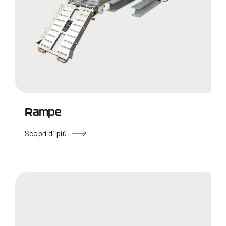
Rampe
Scopri di più