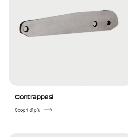
Contrappesi
Scopri di più