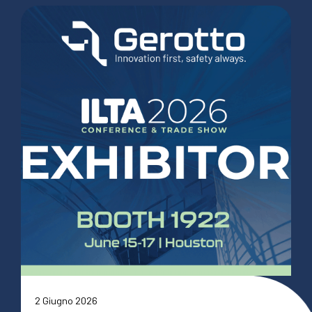
2 Giugno 2026