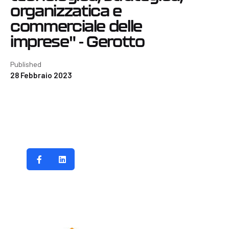
organizzatica e
commerciale delle
imprese" - Gerotto
Published
28 Febbraio 2023