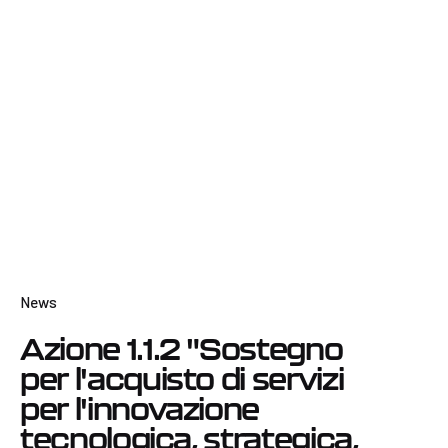
News
Azione 1.1.2 "Sostegno
per l'acquisto di servizi
per l'innovazione
tecnologica, strategica,