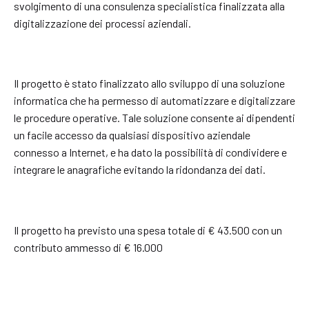
svolgimento di una consulenza specialistica finalizzata alla
digitalizzazione dei processi aziendali.
Il progetto è stato finalizzato allo sviluppo di una soluzione
informatica che ha permesso di automatizzare e digitalizzare
le procedure operative. Tale soluzione consente ai dipendenti
un facile accesso da qualsiasi dispositivo aziendale
connesso a Internet, e ha dato la possibilità di condividere e
integrare le anagrafiche evitando la ridondanza dei dati.
Il progetto ha previsto una spesa totale di € 43.500 con un
contributo ammesso di € 16.000