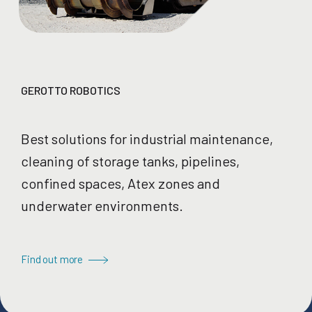
GEROTTO ROBOTICS
Best solutions for industrial maintenance,
cleaning of storage tanks, pipelines,
confined spaces, Atex zones and
underwater environments.
Find out more