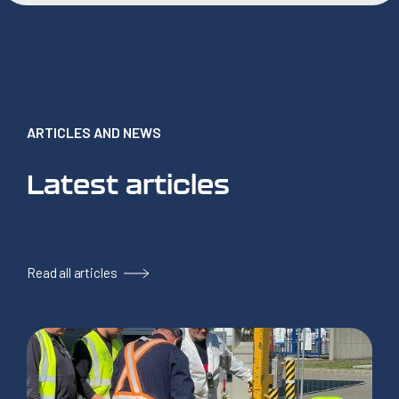
ARTICLES AND NEWS
Latest articles
Read all articles