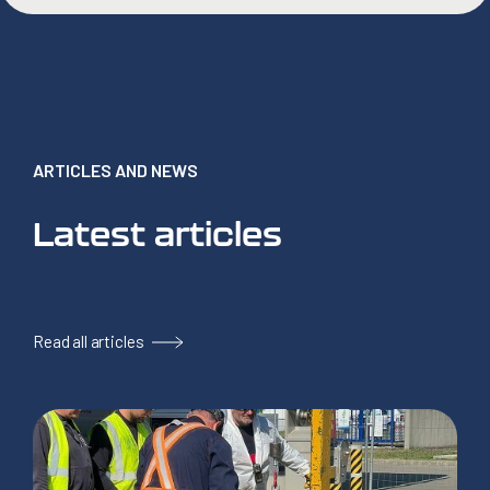
ARTICLES AND NEWS
Latest articles
Read all articles