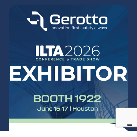
2 Giugno 2026