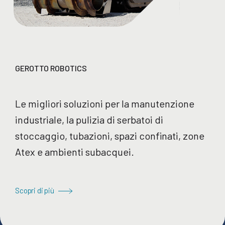
GEROTTO ROBOTICS
Le migliori soluzioni per la manutenzione
industriale, la pulizia di serbatoi di
stoccaggio, tubazioni, spazi confinati, zone
Atex e ambienti subacquei.
Scopri di più