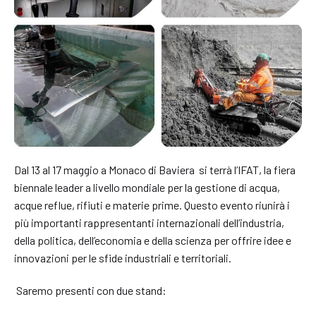
Dal 13 al 17 maggio a Monaco di Baviera si terrà l’IFAT, la fiera
biennale leader a livello mondiale per la gestione di acqua,
acque reflue, rifiuti e materie prime. Questo evento riunirà i
più importanti rappresentanti internazionali dell’industria,
della politica, dell’economia e della scienza per offrire idee e
innovazioni per le sfide industriali e territoriali.
Saremo presenti con due stand: