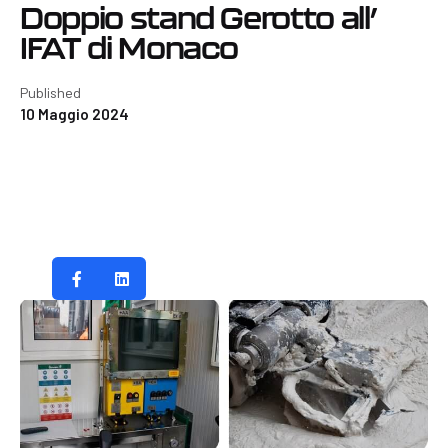
Doppio stand Gerotto all’
IFAT di Monaco
Published
10 Maggio 2024