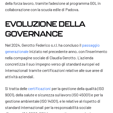
della forza lavoro, tramite l’adesione al programma GOL in
collaborazione con la scuola edile di Padova.
EVOLUZIONE DELLA
GOVERNANCE
Nel 2024, Gerotto Federico s.r.l. ha concluso il
passaggio
generazionale
iniziato nel precedente anno, con l’inserimento
nella compagine sociale di Claudia Gerotto. L’azienda
concretizza il suo impegno verso gli standard europei ed
internazionali tramite certificazioni relative alle sue aree di
attività aziendali.
Si tratta delle
certificazioni
per la gestione della qualità (ISO
9001), della salute e sicurezza sul lavoro (ISO 45001) e per la
gestione ambientale (ISO 14001), e le relative al rispetto di
standard internazionali per la responsabilità sociale