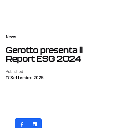
News
Gerotto presenta il
Report ESG 2024
Published
17 Settembre 2025