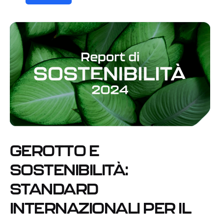
GEROTTO E
SOSTENIBILITÀ:
STANDARD
INTERNAZIONALI PER IL