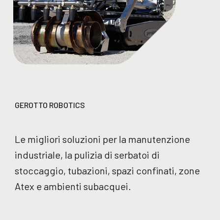
GEROTTO ROBOTICS
Le migliori soluzioni per la manutenzione
industriale, la pulizia di serbatoi di
stoccaggio, tubazioni, spazi confinati, zone
Atex e ambienti subacquei.