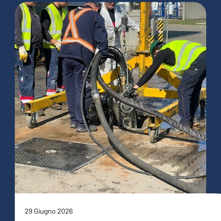
29 Giugno 2026