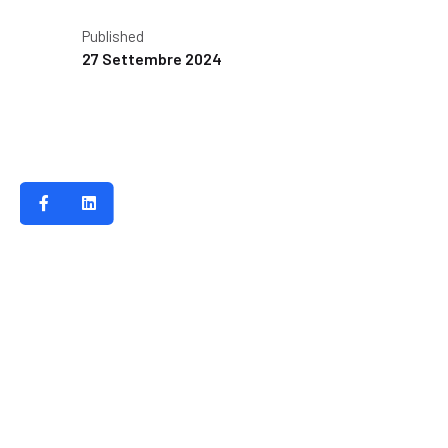
Published
27 Settembre 2024