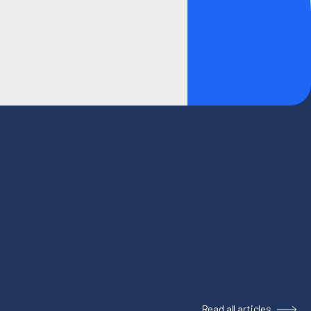
Read all articles