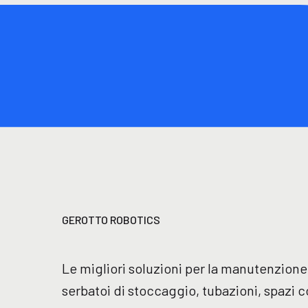
GEROTTO ROBOTICS
Le migliori soluzioni per la manutenzione i
serbatoi di stoccaggio, tubazioni, spazi c