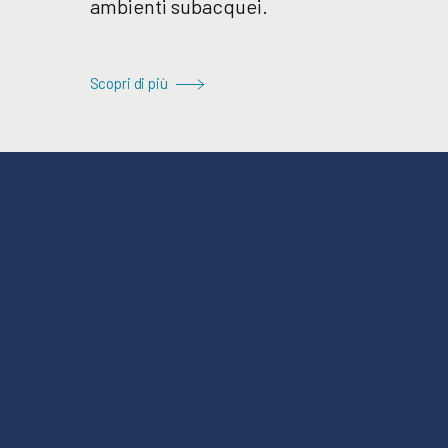
ambienti subacquei.
Scopri di più