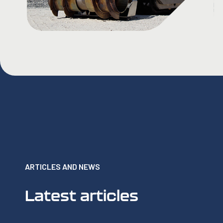
ARTICLES AND NEWS
Latest articles