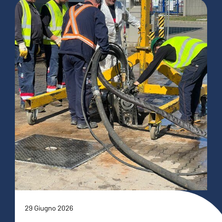
29 Giugno 2026