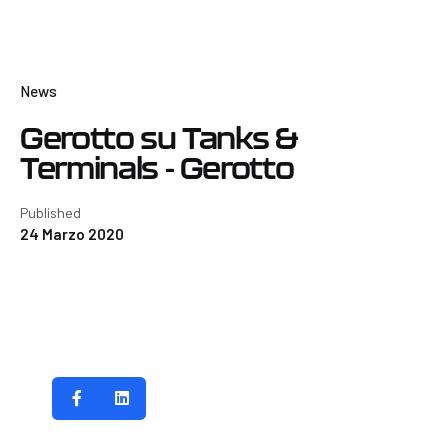
News
Gerotto su Tanks &
Terminals - Gerotto
Published
24 Marzo 2020