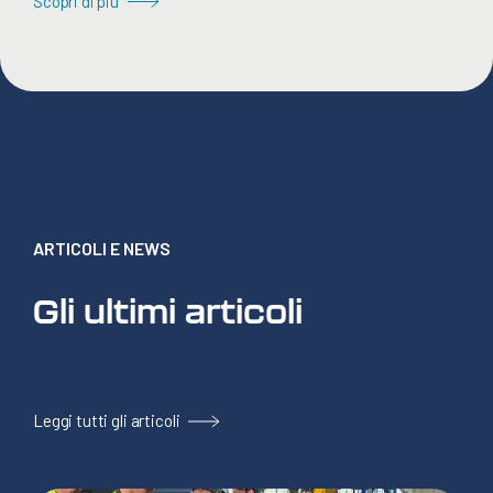
Scopri di più
ARTICOLI E NEWS
Gli ultimi articoli
Leggi tutti gli articoli