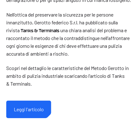
Nell’ottica del preservare la sicurezza per le persone
innanzitutto, Gerotto federico S.r.l. ha pubblicato sulla
rivista
una chiara analisi del problema e
Tanks & Terminals
raccontato il metodo che la contraddistingue nell’affrontare
ogni giorno le esigenze di chi deve effettuare una pulizia
accurata di ambienti a rischio.
Scopri nel dettaglio le caratteristiche del Metodo Gerotto in
ambito di pulizia industriale scaricando l’articolo di Tanks
& Terminals.
Leggi l'articolo