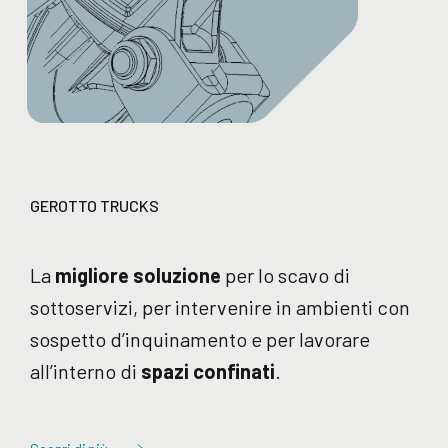
GEROTTO TRUCKS
La
migliore soluzione
per lo scavo di
sottoservizi, per intervenire in ambienti con
sospetto d’inquinamento e per lavorare
all’interno di
spazi confinati
.