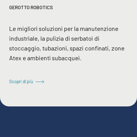
GEROTTO ROBOTICS
Le migliori soluzioni per la manutenzione
industriale, la pulizia di serbatoi di
stoccaggio, tubazioni, spazi confinati, zone
Atex e ambienti subacquei.
Scopri di più