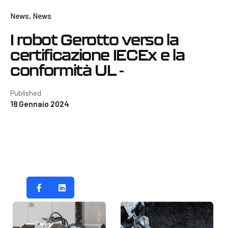
News
News
I robot Gerotto verso la
certificazione IECEx e la
conformità UL -
Published
18 Gennaio 2024