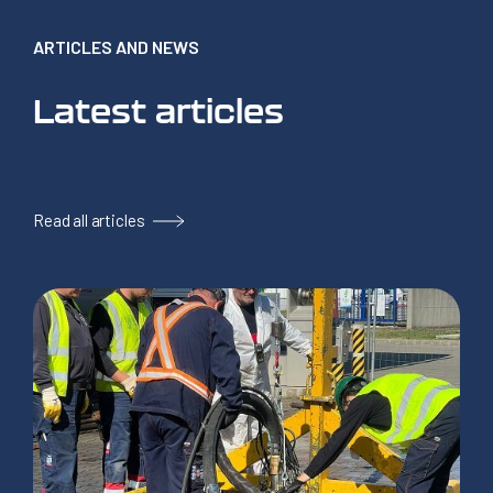
ARTICLES AND NEWS
Latest articles
Read all articles