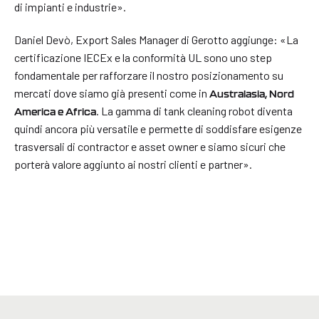
di impianti e industrie».
Daniel Devò, Export Sales Manager di Gerotto aggiunge: «La
certificazione IECEx e la conformità UL sono uno step
fondamentale per rafforzare il nostro posizionamento su
mercati dove siamo già presenti come in
Australasia, Nord
. La gamma di tank cleaning robot diventa
America e Africa
quindi ancora più versatile e permette di soddisfare esigenze
trasversali di contractor e asset owner e siamo sicuri che
porterà valore aggiunto ai nostri clienti e partner».