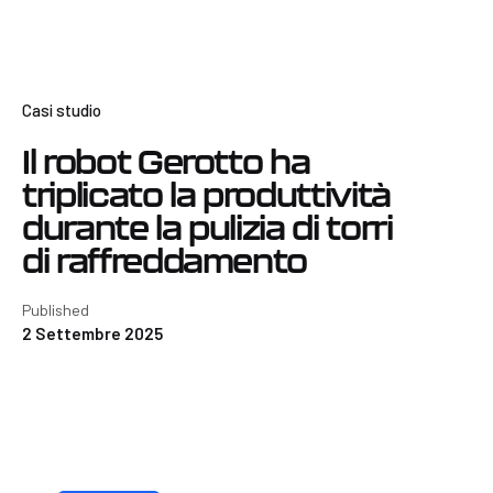
Casi studio
Il robot Gerotto ha
triplicato la produttività
durante la pulizia di torri
di raffreddamento
Published
2 Settembre 2025