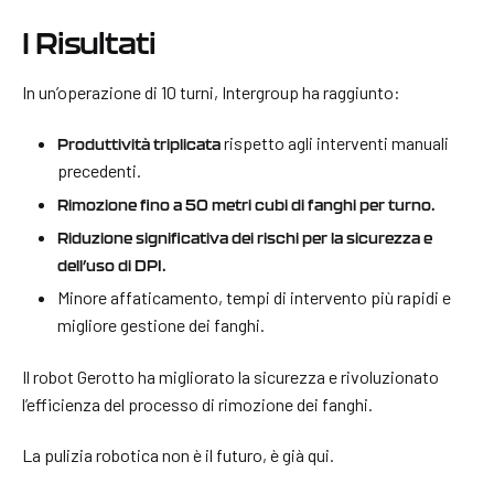
I Risultati
In un’operazione di 10 turni, Intergroup ha raggiunto:
rispetto agli interventi manuali
Produttività triplicata
precedenti.
Rimozione fino a 50 metri cubi di fanghi per turno.
Riduzione significativa dei rischi per la sicurezza e
dell’uso di DPI.
Minore affaticamento, tempi di intervento più rapidi e
migliore gestione dei fanghi.
Il robot Gerotto ha migliorato la sicurezza e rivoluzionato
l’efficienza del processo di rimozione dei fanghi.
La pulizia robotica non è il futuro, è già qui.