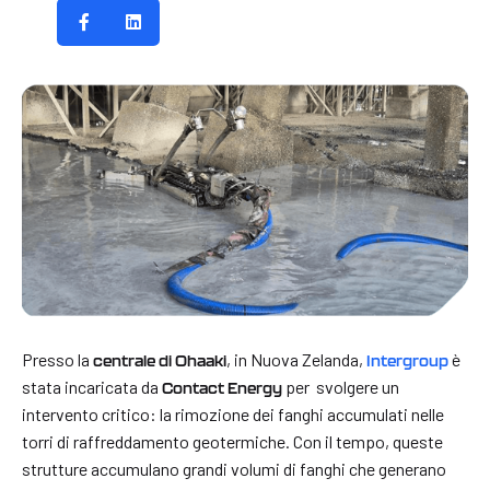
Presso la
, in Nuova Zelanda,
è
centrale di Ohaaki
Intergroup
stata incaricata da
per svolgere un
Contact Energy
intervento critico: la rimozione dei fanghi accumulati nelle
torri di raffreddamento geotermiche. Con il tempo, queste
strutture accumulano grandi volumi di fanghi che generano