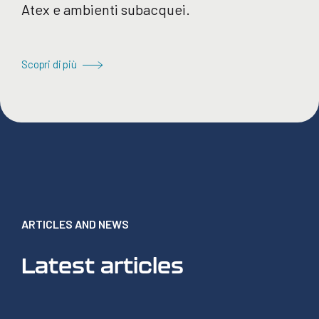
Atex e ambienti subacquei.
Scopri di più
ARTICLES AND NEWS
Latest articles