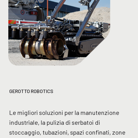
GEROTTO ROBOTICS
Le migliori soluzioni per la manutenzione
industriale, la pulizia di serbatoi di
stoccaggio, tubazioni, spazi confinati, zone