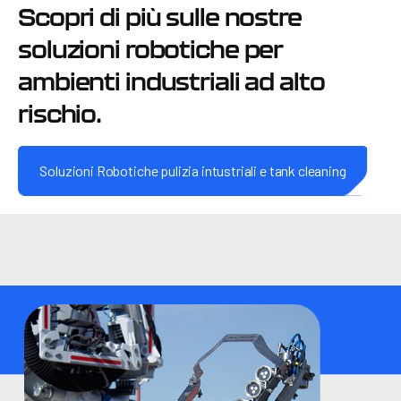
Scopri di più sulle nostre
soluzioni robotiche per
ambienti industriali ad alto
rischio.
Soluzioni Robotiche pulizia intustriali e tank cleaning