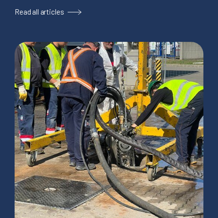
Read all articles