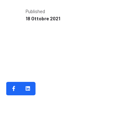
Published
18 Ottobre 2021