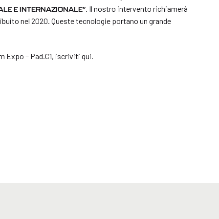
. Il nostro intervento richiamerà
ALE E INTERNAZIONALE”
ribuito nel 2020. Queste tecnologie portano un grande
m Expo – Pad.C1, iscriviti qui.