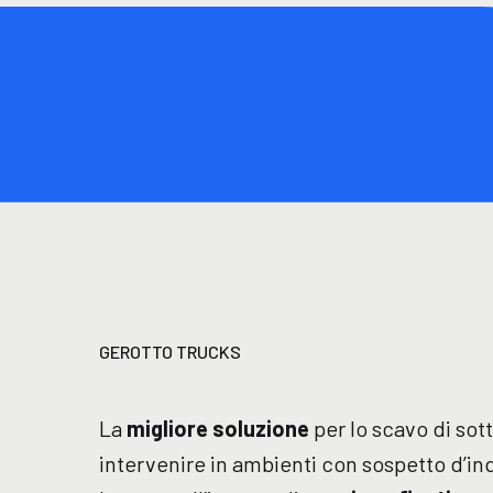
GEROTTO TRUCKS
La
migliore soluzione
per lo scavo di sott
intervenire in ambienti con sospetto d’i