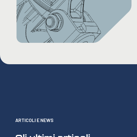
ARTICOLI E NEWS