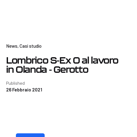
News
Casi studio
Lombrico S-Ex 0 al lavoro
in Olanda - Gerotto
Published
26 Febbraio 2021