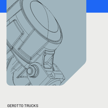
GEROTTO TRUCKS