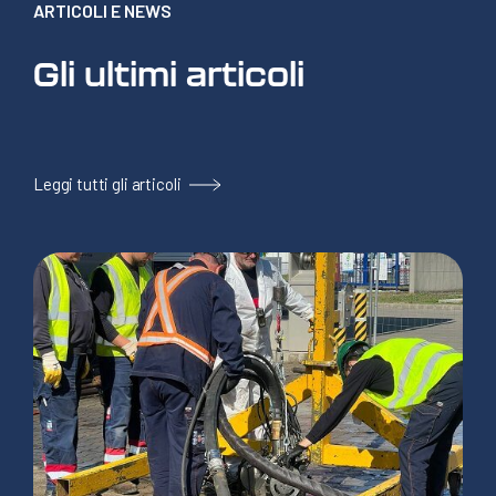
ARTICOLI E NEWS
Gli ultimi articoli
Leggi tutti gli articoli