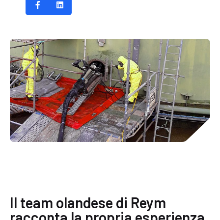
Il team olandese di Reym
racconta la propria esperienza