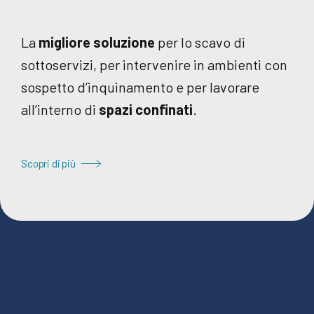
La
migliore soluzione
per lo scavo di
sottoservizi, per intervenire in ambienti con
sospetto d’inquinamento e per lavorare
all’interno di
spazi confinati
.
Scopri di più