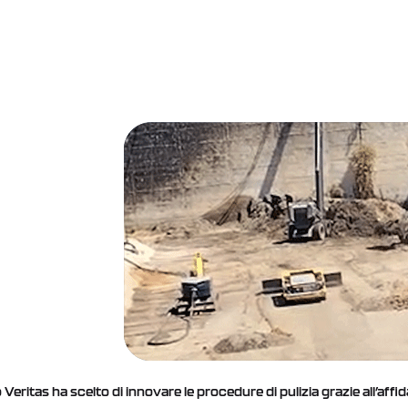
 Veritas ha scelto di innovare le procedure di pulizia grazie all’af