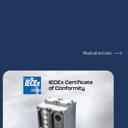
Read all articles