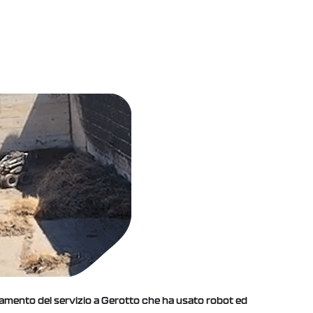
fidamento del servizio a Gerotto che ha usato robot ed