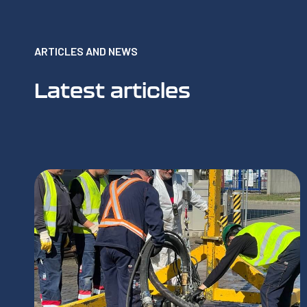
ARTICLES AND NEWS
Latest articles