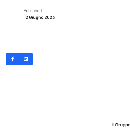
Published
12 Giugno 2023
Il Gruppo